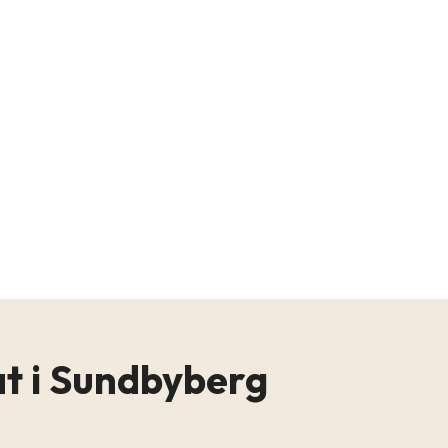
t i Sundbyberg