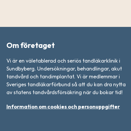
Om företaget
Vi är en väletablerad och seriös tandläkarklinik i
Sundbyberg. Undersökningar, behandlingar, akut
tandvård och tandimplantat. Vi är medlemmar i
Sveriges tandläkarförbund så att du kan dra nytta
av statens tandvårdsförsäkring när du bokar tid!
Information om cookies och personuppgifter