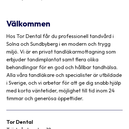
Välkommen
Hos Tor Dental får du professionell tandvård i
Solna och Sundbyberg i en modern och trygg
miljö. Vi är en privat tandläkarmottagning som
erbjuder tandimplantat samt flera olika
behandlingar för en god och hållbar tandhälsa.
Alla våra tandläkare och specialister är utbildade
i Sverige, och vi arbetar för att ge dig snabb hjälp
med korta väntetider, möjlighet till tid inom 24
timmar och generösa öppettider.
Tor Dental