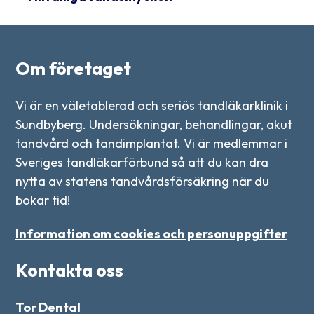
Om företaget
Vi är en väletablerad och seriös tandläkarklinik i
Sundbyberg. Undersökningar, behandlingar, akut
tandvård och tandimplantat. Vi är medlemmar i
Sveriges tandläkarförbund så att du kan dra
nytta av statens tandvårdsförsäkring när du
bokar tid!
Information om cookies och personuppgifter
Kontakta oss
Tor Dental