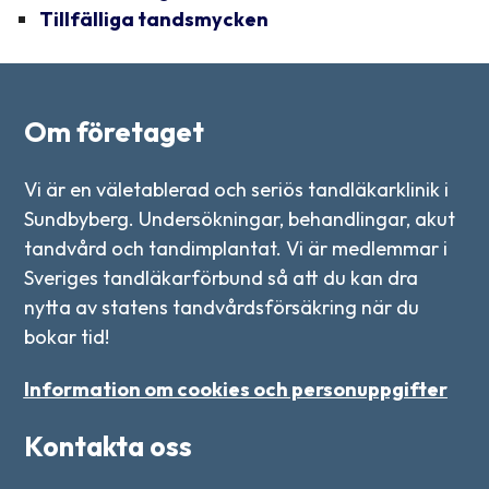
Tillfälliga tandsmycken
Om företaget
Vi är en väletablerad och seriös tandläkarklinik i
Sundbyberg. Undersökningar, behandlingar, akut
tandvård och tandimplantat. Vi är medlemmar i
Sveriges tandläkarförbund så att du kan dra
nytta av statens tandvårdsförsäkring när du
bokar tid!
Information om cookies och personuppgifter
Kontakta oss