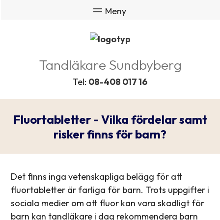
Tandläkare Sundbyberg
Tel:
08-408 017 16
Fluortabletter - Vilka fördelar samt
risker finns för barn?
Det finns inga vetenskapliga belägg för att
fluortabletter är farliga för barn. Trots uppgifter i
sociala medier om att fluor kan vara skadligt för
barn kan tandläkare i dag rekommendera barn