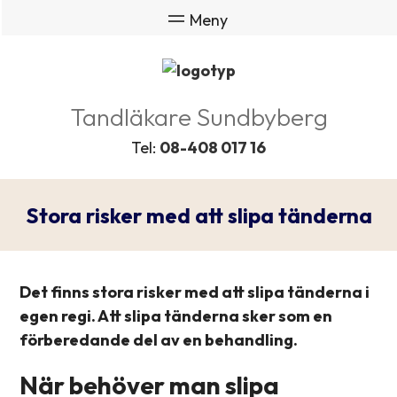
Tandläkare Sundbyberg
Tel:
08-408 017 16
Stora risker med att slipa tänderna
Det finns stora risker med att slipa tänderna i
egen regi. Att slipa tänderna sker som en
förberedande del av en behandling.
När behöver man slipa